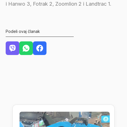
i Hanwo 3, Fotrak 2, Zoomlion 2 i Landtrac 1.
Podeli ovaj članak