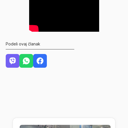
Podeli ovaj članak