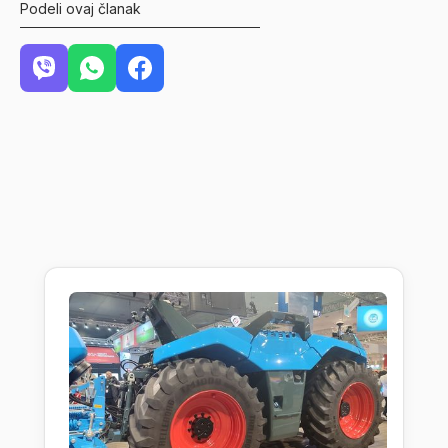
Podeli ovaj članak