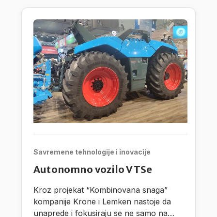
Savremene tehnologije i inovacije
Autonomno vozilo VTSe
Kroz projekat “Kombinovana snaga”
kompanije Krone i Lemken nastoje da
unaprede i fokusiraju se ne samo na