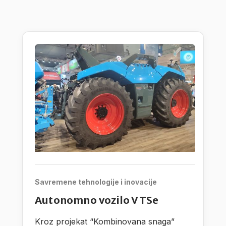
Savremene tehnologije i inovacije
Autonomno vozilo VTSe
Kroz projekat “Kombinovana snaga”