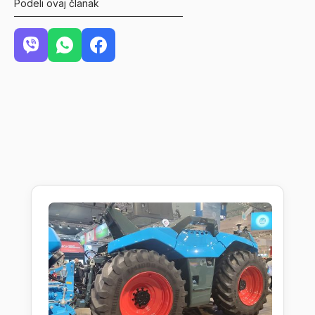
Podeli ovaj članak